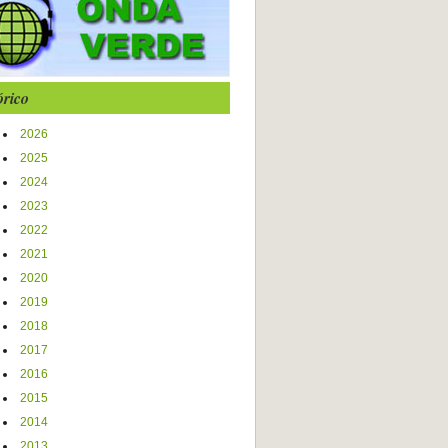
órico
2026
2025
2024
2023
2022
2021
2020
2019
2018
2017
2016
2015
2014
2013