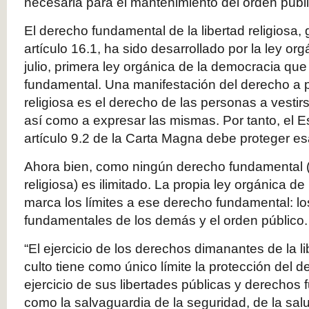
necesaria para el mantenimiento del orden públic
El derecho fundamental de la libertad religiosa,
artículo 16.1, ha sido desarrollado por la ley or
julio, primera ley orgánica de la democracia qu
fundamental. Una manifestación del derecho a pr
religiosa es el derecho de las personas a vesti
así como a expresar las mismas. Por tanto, el Es
artículo 9.2 de la Carta Magna debe proteger es
Ahora bien, como ningún derecho fundamental (
religiosa) es ilimitado. La propia ley orgánica de 
marca los límites a ese derecho fundamental: l
fundamentales de los demás y el orden público.
“El ejercicio de los derechos dimanantes de la li
culto tiene como único límite la protección del 
ejercicio de sus libertades públicas y derechos
como la salvaguardia de la seguridad, de la sal