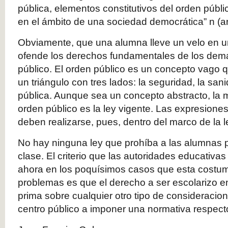
pública, elementos constitutivos del orden públi
en el ámbito de una sociedad democrática” n (art
Obviamente, que una alumna lleve un velo en u
ofende los derechos fundamentales de los demá
público. El orden público es un concepto vago q
un triángulo con tres lados: la seguridad, la san
pública. Aunque sea un concepto abstracto, la 
orden público es la ley vigente. Las expresiones 
deben realizarse, pues, dentro del marco de la l
No hay ninguna ley que prohíba a las alumnas po
clase. El criterio que las autoridades educativ
ahora en los poquísimos casos que esta costu
problemas es que el derecho a ser escolarizo e
prima sobre cualquier otro tipo de consideracio
centro público a imponer una normativa respect