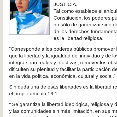
JUSTICIA.
Tal como establece el artícul
Constitución, los poderes pú
no sólo de garantizar sino de
de los derechos fundamenta
es la libertad religiosa.
“Corresponde a los poderes públicos promover 
que la libertad y la igualdad del individuo y de 
integra sean reales y efectivas; remover los ob
dificulten su plenitud y facilitar la participación
en la vida política, económica, cultural y social.” (
Sin duda una de esas libertades es la libertad r
el propio artículo 16.1
“ Se garantiza la libertad ideológica, religiosa y 
y las comunidades sin más limitación, en sus ma